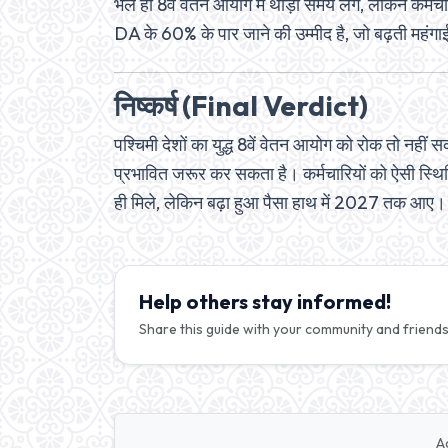
भले ही 8वें वेतन आयोग में थोड़ा समय लगे, लेकिन कर्मचा
DA के 60% के पार जाने की उम्मीद है, जो बढ़ती महंगाई
निष्कर्ष (Final Verdict)
पश्चिमी देशों का युद्ध 8वें वेतन आयोग को रोक तो नहीं
प्रभावित जरूर कर सकता है। कर्मचारियों को ऐसी स्थित
ही मिले, लेकिन बढ़ा हुआ पैसा हाथ में 2027 तक आए।
Help others stay informed!
Share this guide with your community and friends
A