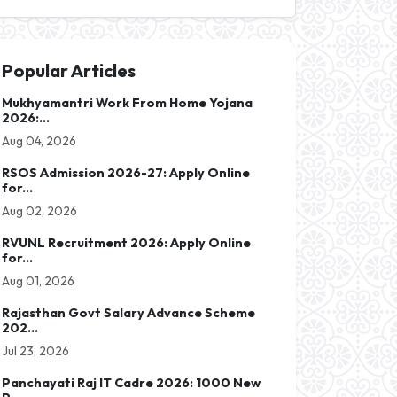
Popular Articles
Mukhyamantri Work From Home Yojana
2026:...
Aug 04, 2026
RSOS Admission 2026-27: Apply Online
for...
Aug 02, 2026
RVUNL Recruitment 2026: Apply Online
for...
Aug 01, 2026
Rajasthan Govt Salary Advance Scheme
202...
Jul 23, 2026
Panchayati Raj IT Cadre 2026: 1000 New