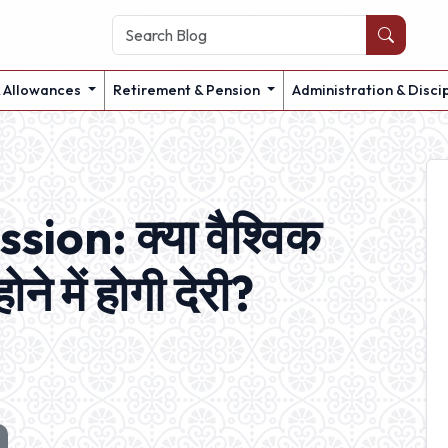
& Allowances
Retirement & Pension
Administration & Disci
.
on: क्या वैश्विक
े में होगी देरी?