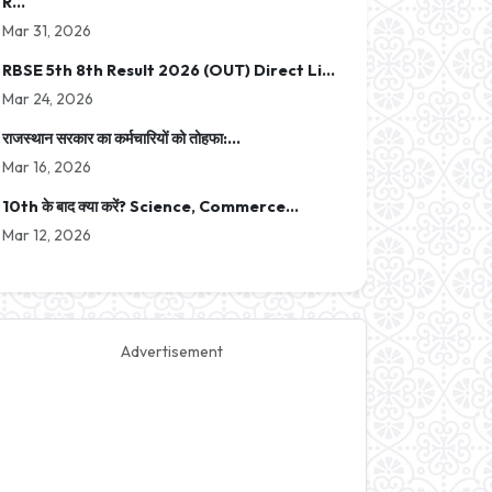
R...
Mar 31, 2026
RBSE 5th 8th Result 2026 (OUT) Direct Li...
Mar 24, 2026
राजस्थान सरकार का कर्मचारियों को तोहफा:...
Mar 16, 2026
10th के बाद क्या करें? Science, Commerce...
Mar 12, 2026
Advertisement