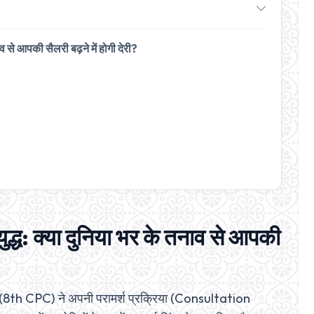
ाव से आपकी सैलरी बढ़ने में होगी देरी?
ुद्ध: क्या दुनिया भर के तनाव से आपकी
ग (8th CPC) ने अपनी परामर्श प्रक्रिया (Consultation