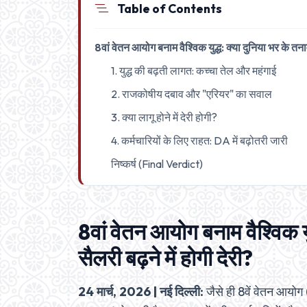
Table of Contents
8वां वेतन आयोग बनाम वैश्विक युद्ध: क्या दुनिया भर के तन
1. युद्ध की बढ़ती लागत: कच्चा तेल और महंगाई
2. राजकोषीय दबाव और "एरियर" का सवाल
3. क्या लागू होने में देरी होगी?
4. कर्मचारियों के लिए राहत: DA में बढ़ोतरी जारी
निष्कर्ष (Final Verdict)
8वां वेतन आयोग बनाम वैश्विक य
सैलरी बढ़ने में होगी देरी?
24 मार्च, 2026 | नई दिल्ली:
जैसे ही 8वें वेतन आयो