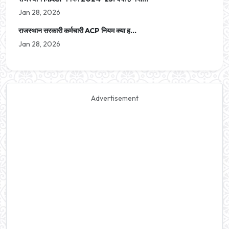
Jan 28, 2026
राजस्थान सरकारी कर्मचारी ACP नियम क्या ह...
Jan 28, 2026
Advertisement