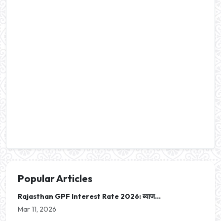
Popular Articles
Rajasthan GPF Interest Rate 2026: ब्याज...
Mar 11, 2026