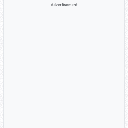
Advertisement