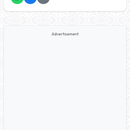
Advertisement