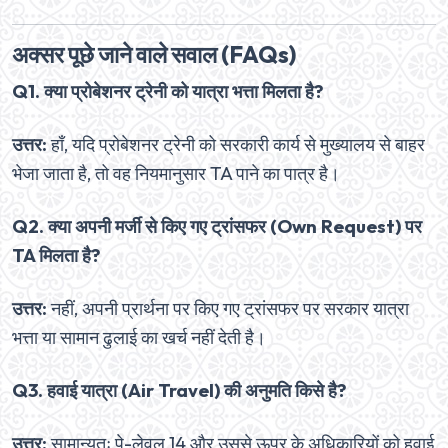
अक्सर पूछे जाने वाले सवाल (FAQs)
Q1. क्या प्रोबेशनर ट्रेनी को यात्रा भत्ता मिलता है?
उत्तर:
हाँ, यदि प्रोबेशनर ट्रेनी को सरकारी कार्य से मुख्यालय से बाहर
भेजा जाता है, तो वह नियमानुसार TA पाने का पात्र है।
Q2. क्या अपनी मर्जी से किए गए ट्रांसफर (Own Request) पर
TA मिलता है?
उत्तर:
नहीं, अपनी प्रार्थना पर किए गए ट्रांसफर पर सरकार यात्रा
भत्ता या सामान ढुलाई का खर्च नहीं देती है।
Q3. हवाई यात्रा (Air Travel) की अनुमति किसे है?
उत्तर:
सामान्यतः पे-लेवल 14 और उससे ऊपर के अधिकारियों को हवाई