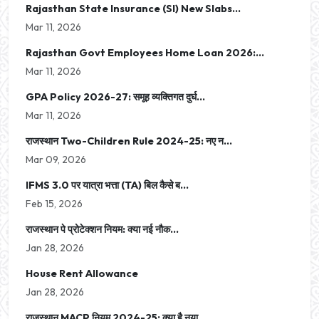
Rajasthan State Insurance (SI) New Slabs...
Mar 11, 2026
Rajasthan Govt Employees Home Loan 2026:...
Mar 11, 2026
GPA Policy 2026-27: समूह व्यक्तिगत दुर्घ...
Mar 11, 2026
राजस्थान Two-Children Rule 2024-25: नए न...
Mar 09, 2026
IFMS 3.0 पर यात्रा भत्ता (TA) बिल कैसे ब...
Feb 15, 2026
राजस्थान पे प्रोटेक्शन नियम: क्या नई नौक...
Jan 28, 2026
House Rent Allowance
Jan 28, 2026
राजस्थान MACP नियम 2024-25: क्या है नया...