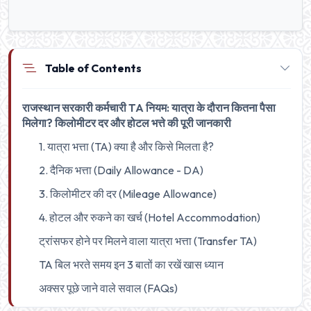
Table of Contents
राजस्थान सरकारी कर्मचारी TA नियम: यात्रा के दौरान कितना पैसा
मिलेगा? किलोमीटर दर और होटल भत्ते की पूरी जानकारी
1. यात्रा भत्ता (TA) क्या है और किसे मिलता है?
2. दैनिक भत्ता (Daily Allowance - DA)
3. किलोमीटर की दर (Mileage Allowance)
4. होटल और रुकने का खर्च (Hotel Accommodation)
ट्रांसफर होने पर मिलने वाला यात्रा भत्ता (Transfer TA)
TA बिल भरते समय इन 3 बातों का रखें खास ध्यान
अक्सर पूछे जाने वाले सवाल (FAQs)