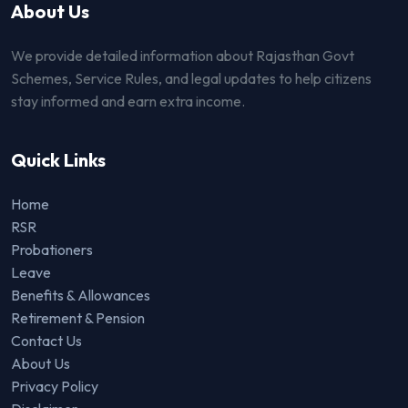
About Us
We provide detailed information about Rajasthan Govt
Schemes, Service Rules, and legal updates to help citizens
stay informed and earn extra income.
Quick Links
Home
RSR
Probationers
Leave
Benefits & Allowances
Retirement & Pension
Contact Us
About Us
Privacy Policy