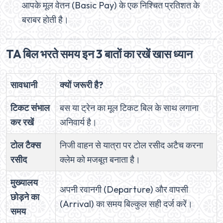
आपके मूल वेतन (Basic Pay) के एक निश्चित प्रतिशत के
बराबर होती है।
TA बिल भरते समय इन 3 बातों का रखें खास ध्यान
सावधानी
क्यों जरूरी है?
टिकट संभाल
बस या ट्रेन का मूल टिकट बिल के साथ लगाना
कर रखें
अनिवार्य है।
टोल टैक्स
निजी वाहन से यात्रा पर टोल रसीद अटैच करना
रसीद
क्लेम को मजबूत बनाता है।
मुख्यालय
अपनी रवानगी (Departure) और वापसी
छोड़ने का
(Arrival) का समय बिल्कुल सही दर्ज करें।
समय