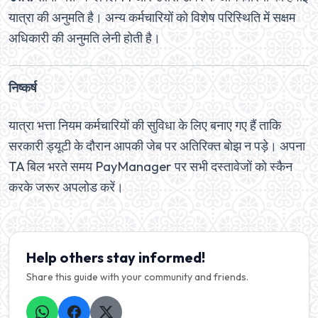
यात्रा की अनुमति है। अन्य कर्मचारियों को विशेष परिस्थिति में सक्षम
अधिकारी की अनुमति लेनी होती है।
निष्कर्ष
यात्रा भत्ता नियम कर्मचारियों की सुविधा के लिए बनाए गए हैं ताकि
सरकारी ड्यूटी के दौरान आपकी जेब पर अतिरिक्त बोझ न पड़े। अपना
TA बिल भरते समय PayManager पर सभी दस्तावेजों को स्कैन
करके जरूर अपलोड करें।
Help others stay informed!
Share this guide with your community and friends.