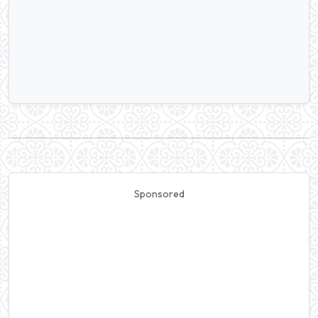
Sponsored