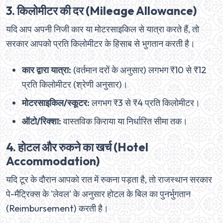
3. किलोमीटर की दर (Mileage Allowance)
यदि आप अपनी निजी कार या मोटरसाइकिल से यात्रा करते हैं, तो
सरकार आपको प्रति किलोमीटर के हिसाब से भुगतान करती है।
कार द्वारा यात्रा:
(वर्तमान दरों के अनुसार) लगभग ₹10 से ₹12
प्रति किलोमीटर (श्रेणी अनुसार)।
मोटरसाइकिल/स्कूटर:
लगभग ₹3 से ₹4 प्रति किलोमीटर।
ऑटो/रिक्शा:
वास्तविक किराया या निर्धारित सीमा तक।
4. होटल और रुकने का खर्च (Hotel
Accommodation)
यदि टूर के दौरान आपको रात में रुकना पड़ता है, तो राजस्थान सरकार
पे-मैट्रिक्स के 'लेवल' के अनुसार होटल के बिल का पुनर्भुगतान
(Reimbursement) करती है।