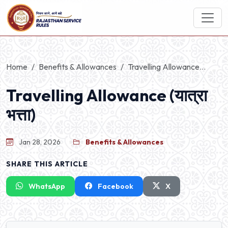
Home
Benefits & Allowances
Travelling Allowance...
Travelling Allowance (यात्रा
भत्ता)
Jan 28, 2026
Benefits & Allowances
SHARE THIS ARTICLE
WhatsApp
Facebook
X