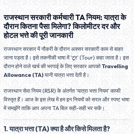
राजस्थान सरकारी कर्मचारी TA नियम: यात्रा के
दौरान कितना पैसा मिलेगा? किलोमीटर दर और
होटल भत्ते की पूरी जानकारी
राजस्थान सरकार में नौकरी के दौरान अक्सर सरकारी काम से बाहर
जाना पड़ता है। इसे तकनीकी भाषा में 'टूर' (Tour) कहा जाता है। इस
दौरान होने वाले खर्च की भरपाई के लिए सरकार आपको
Travelling
Allowance (TA)
यानी यात्रा भत्ता देती है।
राजस्थान सेवा नियम (RSR) के अंतर्गत 'यात्रा भत्ता नियम' काफी
विस्तृत हैं। आज के इस लेख में हम इन नियमों को सरल और स्पष्ट भाषा
में समझेंगे ताकि आप अपना TA बिल सही-सही भर सकें।
1. यात्रा भत्ता (TA) क्या है और किसे मिलता है?