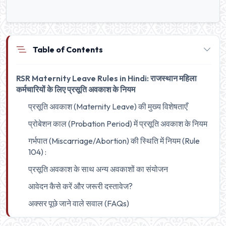
Table of Contents
RSR Maternity Leave Rules in Hindi: राजस्थान महिला
कर्मचारियों के लिए प्रसूति अवकाश के नियम
प्रसूति अवकाश (Maternity Leave) की मुख्य विशेषताएँ
प्रोबेशन काल (Probation Period) में प्रसूति अवकाश के नियम
गर्भपात (Miscarriage/Abortion) की स्थिति में नियम (Rule
104) :
प्रसूति अवकाश के साथ अन्य अवकाशों का संयोजन
आवेदन कैसे करें और जरूरी दस्तावेज?
अक्सर पूछे जाने वाले सवाल (FAQs)