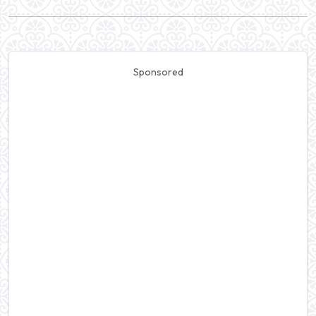
Sponsored