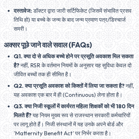
दस्तावेज:
डॉक्टर द्वारा जारी सर्टिफिकेट (जिसमें संभावित प्रसव
तिथि हो) या बच्चे के जन्म के बाद जन्म प्रमाण पत्र/डिस्चार्ज
समरी।
अक्सर पूछे जाने वाले सवाल (FAQs)
Q1. क्या दो से अधिक बच्चे होने पर प्रसूति अवकाश मिल सकता
है?
नहीं, RSR के वर्तमान नियमों के अनुसार यह सुविधा केवल दो
जीवित बच्चों तक ही सीमित है।
Q2. क्या प्रसूति अवकाश को किश्तों में लिया जा सकता है?
नहीं,
यह अवकाश एक बार में ही (Continuous) लेना होता है।
Q3. क्या निजी स्कूलों में कार्यरत महिला शिक्षकों को भी 180 दिन
मिलते हैं?
यह नियम मुख्य रूप से राजस्थान सरकारी कर्मचारियों
पर लागू होते हैं। निजी संस्थानों में यह उनके अपने बोर्ड और
'Matternity Benefit Act' पर निर्भर करता है।