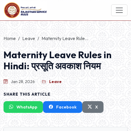
Home
Leave
Maternity Leave Rule...
Maternity Leave Rules in
Hindi: प्रसूति अवकाश नियम
Jan 28, 2026
Leave
SHARE THIS ARTICLE
WhatsApp
Facebook
X