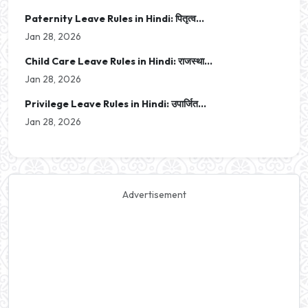
Paternity Leave Rules in Hindi: पितृत्व...
Jan 28, 2026
Child Care Leave Rules in Hindi: राजस्था...
Jan 28, 2026
Privilege Leave Rules in Hindi: उपार्जित...
Jan 28, 2026
Advertisement