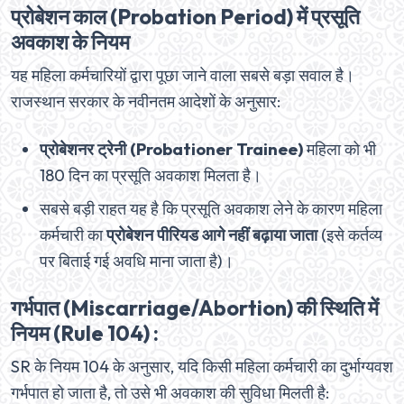
प्रोबेशन काल (Probation Period) में प्रसूति
अवकाश के नियम
यह महिला कर्मचारियों द्वारा पूछा जाने वाला सबसे बड़ा सवाल है।
राजस्थान सरकार के नवीनतम आदेशों के अनुसार:
प्रोबेशनर ट्रेनी (Probationer Trainee)
महिला को भी
180 दिन का प्रसूति अवकाश मिलता है।
सबसे बड़ी राहत यह है कि प्रसूति अवकाश लेने के कारण महिला
कर्मचारी का
प्रोबेशन पीरियड आगे नहीं बढ़ाया जाता
(इसे कर्तव्य
पर बिताई गई अवधि माना जाता है)।
गर्भपात (Miscarriage/Abortion) की स्थिति में
नियम (Rule 104) :
SR के नियम 104 के अनुसार, यदि किसी महिला कर्मचारी का दुर्भाग्यवश
गर्भपात हो जाता है, तो उसे भी अवकाश की सुविधा मिलती है: