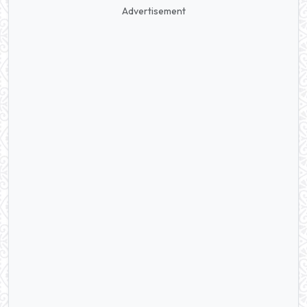
Advertisement