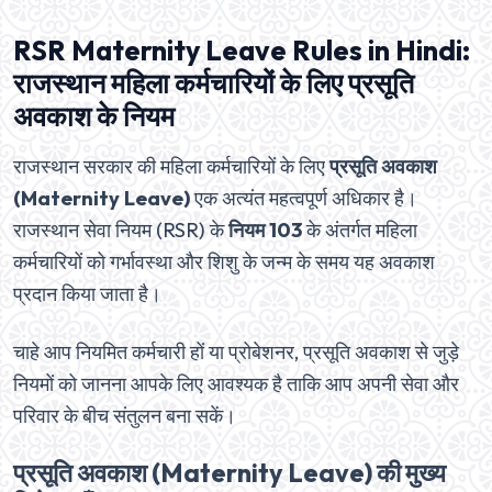
RSR Maternity Leave Rules in Hindi:
राजस्थान महिला कर्मचारियों के लिए प्रसूति
अवकाश के नियम
राजस्थान सरकार की महिला कर्मचारियों के लिए
प्रसूति अवकाश
(Maternity Leave)
एक अत्यंत महत्वपूर्ण अधिकार है।
राजस्थान सेवा नियम (RSR) के
नियम 103
के अंतर्गत महिला
कर्मचारियों को गर्भावस्था और शिशु के जन्म के समय यह अवकाश
प्रदान किया जाता है।
चाहे आप नियमित कर्मचारी हों या प्रोबेशनर, प्रसूति अवकाश से जुड़े
नियमों को जानना आपके लिए आवश्यक है ताकि आप अपनी सेवा और
परिवार के बीच संतुलन बना सकें।
प्रसूति अवकाश (Maternity Leave) की मुख्य