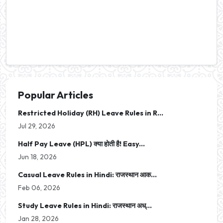
Popular Articles
Restricted Holiday (RH) Leave Rules in R...
Jul 29, 2026
Half Pay Leave (HPL) क्या होती है! Easy...
Jun 18, 2026
Casual Leave Rules in Hindi: राजस्थान आक...
Feb 06, 2026
Study Leave Rules in Hindi: राजस्थान अध्...
Jan 28, 2026