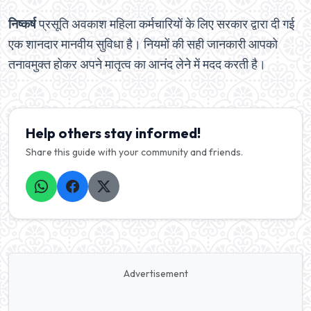
निष्कर्ष
प्रसूति अवकाश महिला कर्मचारियों के लिए सरकार द्वारा दी गई
एक शानदार मानवीय सुविधा है। नियमों की सही जानकारी आपको
तनावमुक्त होकर अपने मातृत्व का आनंद लेने में मदद करती है।
Help others stay informed!
Share this guide with your community and friends.
Advertisement