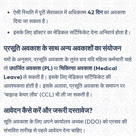
ऐसी स्थिति में पूरी सेवाकाल में अधिकतम
42 दिन
का अवकाश
दिया जा सकता है।
इसके लिए डॉक्टर का मेडिकल सर्टिफिकेट देना अनिवार्य होता है।
प्रसूति अवकाश के साथ अन्य अवकाशों का संयोजन
यमों के अनुसार, प्रसूति अवकाश के तुरंत बाद यदि महिला कर्मचारी चाहे
तो
उपार्जित अवकाश (PL)
या
चिकित्सा अवकाश (Medical
Leave)
ले सकती है। इसके लिए मेडिकल सर्टिफिकेट की
आवश्यकता होती है। इसके अलावा, प्रसूति अवकाश के समापन पर
'चाइल्ड केयर लीव' (CCL) भी ली जा सकती है।
आवेदन कैसे करें और जरूरी दस्तावेज?
सूति अवकाश के लिए अपने कार्यालय अध्यक्ष (DDO) को प्रसव की
संभावित तारीख से पहले आवेदन देना चाहिए।