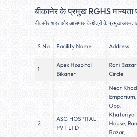
बीकानेर के प्रमुख RGHS मान्यता 
बीकानेर शहर और आसपास के क्षेत्रों के प्रमुख अस्पत
S.No
Facility Name
Address
Apex Hospital
Rani Bazar
1
Bikaner
Circle
Near Khad
Emporium,
Opp.
Khaturiya
ASG HOSPITAL
2
House, Ran
PVT LTD
Bazar,