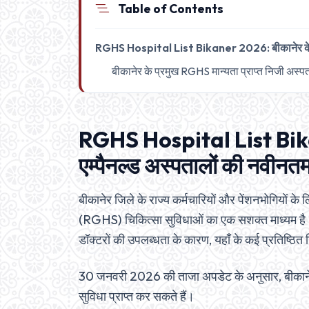
Table of Contents
RGHS Hospital List Bikaner 2026: बीकानेर के R
बीकानेर के प्रमुख RGHS मान्यता प्राप्त निजी अस्
RGHS Hospital List Bik
एम्पैनल्ड अस्पतालों की नवीनत
बीकानेर जिले के राज्य कर्मचारियों और पेंशनभो
(RGHS) चिकित्सा सुविधाओं का एक सशक्त माध्यम है। 
डॉक्टरों की उपलब्धता के कारण, यहाँ के कई प्रतिष्ठि
30 जनवरी 2026 की ताजा अपडेट के अनुसार, बीकानेर क
सुविधा प्राप्त कर सकते हैं।