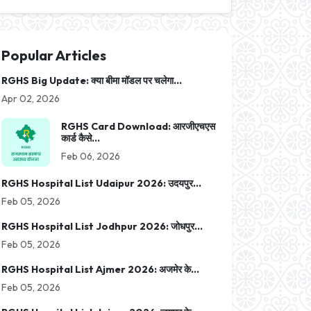
Popular Articles
RGHS Big Update: क्या बीमा मॉडल पर चलेगा...
Apr 02, 2026
RGHS Card Download: आरजीएचएस
कार्ड कैसे...
Feb 06, 2026
RGHS Hospital List Udaipur 2026: उदयपुर...
Feb 05, 2026
RGHS Hospital List Jodhpur 2026: जोधपुर...
Feb 05, 2026
RGHS Hospital List Ajmer 2026: अजमेर के...
Feb 05, 2026