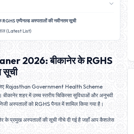
GHS एम्पैनल्ड अस्पतालों की नवीनतम सूची
पताल (Latest List)
aner 2026: बीकानेर के RGHS
म सूची
गियों के लिए Rajasthan Government Health Scheme
बीकानेर शहर में उच्च स्तरीय चिकित्सा सुविधाओं और अनुभवी
त निजी अस्पतालों को RGHS पैनल में शामिल किया गया है।
े प्रमुख अस्पतालों की सूची नीचे दी गई है जहाँ आप कैशलेस