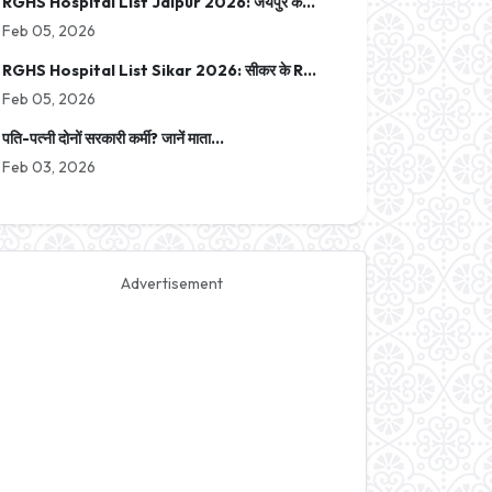
RGHS Hospital List Jaipur 2026: जयपुर के...
Feb 05, 2026
RGHS Hospital List Sikar 2026: सीकर के R...
Feb 05, 2026
पति-पत्नी दोनों सरकारी कर्मी? जानें माता...
Feb 03, 2026
Advertisement