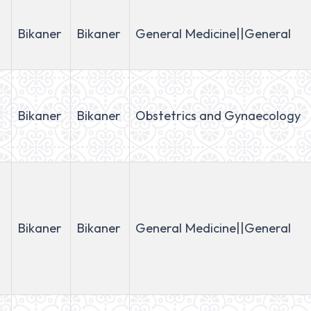
Bikaner
Bikaner
General Medicine||General
Bikaner
Bikaner
Obstetrics and Gynaecology
Bikaner
Bikaner
General Medicine||General