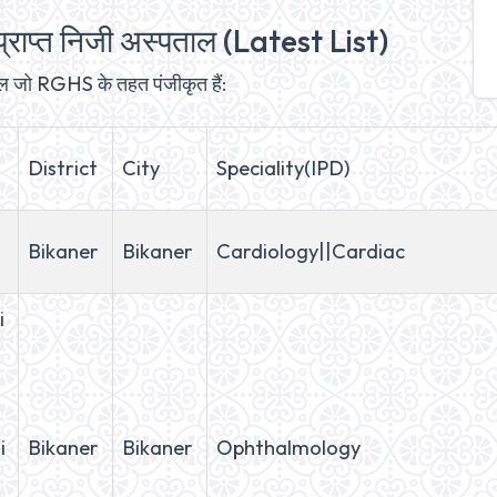
प्राप्त निजी अस्पताल (Latest List)
ाल जो RGHS के तहत पंजीकृत हैं:
District
City
Speciality(IPD)
Bikaner
Bikaner
Cardiology||Cardiac
i
i
Bikaner
Bikaner
Ophthalmology