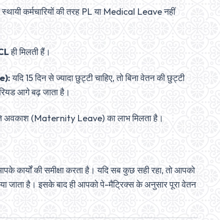
अन्य स्थायी कर्मचारियों की तरह PL या Medical Leave नहीं
 CL
ही मिलती हैं।
e):
यदि 15 दिन से ज्यादा छुट्टी चाहिए, तो बिना वेतन की छुट्टी
रियड आगे बढ़ जाता है।
रसूति अवकाश (Maternity Leave) का लाभ मिलता है।
 आपके कार्यों की समीक्षा करता है। यदि सब कुछ सही रहा, तो आपको
 जाता है। इसके बाद ही आपको पे-मैट्रिक्स के अनुसार पूरा वेतन