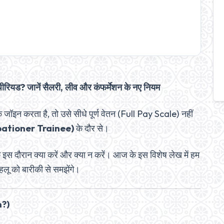
पीरियड? जानें सैलरी, लीव और कंफर्मेशन के नए नियम
े जॉइन करता है, तो उसे सीधे पूर्ण वेतन (Full Pay Scale) नहीं
Probationer Trainee)
के दौर से।
ि इस दौरान क्या करें और क्या न करें। आज के इस विशेष लेख में हम
लू को बारीकी से समझेंगे।
n?)