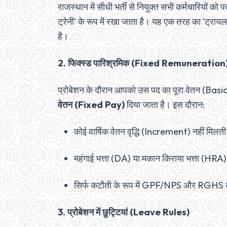
राजस्थान में सीधी भर्ती से नियुक्त सभी कर्मचारियों क
ट्रेनी' के रूप में रखा जाता है। यह एक तरह का 'ट्र
है।
2. फिक्स्ड पारिश्रमिक (Fixed Remuneration
प्रोबेशन के दौरान आपको उस पद का पूरा वेतन (Basi
वेतन (Fixed Pay)
दिया जाता है। इस दौरान:
कोई वार्षिक वेतन वृद्धि (Increment) नहीं मिलत
महंगाई भत्ता (DA) या मकान किराया भत्ता (HRA) 
सिर्फ कटौती के रूप में GPF/NPS और RGHS क
3. प्रोबेशन में छुट्टियां (Leave Rules)