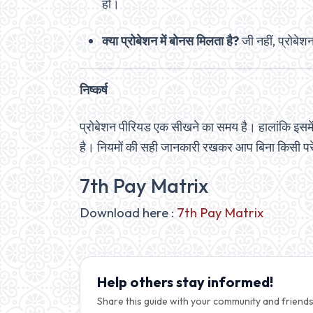
हों।
क्या प्रोबेशन में बोनस मिलता है?
जी नहीं, प्रोबेशन
निष्कर्ष
प्रोबेशन पीरियड एक सीखने का समय है। हालांकि इसमें
है। नियमों की सही जानकारी रखकर आप बिना किसी पर
7th Pay Matrix
Download here :
7th Pay Matrix
Help others stay informed!
Share this guide with your community and friends