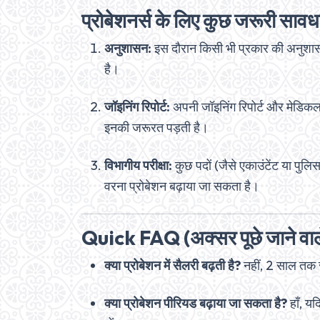
प्रोबेशनर्स के लिए कुछ जरूरी साव
अनुशासन:
इस दौरान किसी भी प्रकार की अनुशास
है।
जॉइनिंग रिपोर्ट:
अपनी जॉइनिंग रिपोर्ट और मेडिकल
इनकी जरूरत पड़ती है।
विभागीय परीक्षा:
कुछ पदों (जैसे एकाउंटेंट या पुलिस
वरना प्रोबेशन बढ़ाया जा सकता है।
Quick FAQ (अक्सर पूछे जाने वा
क्या प्रोबेशन में सैलरी बढ़ती है?
नहीं, 2 साल तक 
क्या प्रोबेशन पीरियड बढ़ाया जा सकता है?
हाँ, य