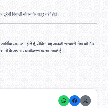
र ट्रेनी दिवाली बोनस के पात्र नहीं होते।
 आर्थिक लाभ कम होते हैं, लेकिन यह आपकी सरकारी सेवा की नींव
ेशानी के अपना स्थायीकरण करवा सकते हैं।
.