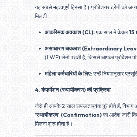
यह सबसे महत्वपूर्ण हिस्सा है। प्रोबेशनर ट्रेनी को 
मिलती।
आकस्मिक अवकाश (CL):
एक साल में केवल
15
असाधारण अवकाश (Extraordinary Leav
(LWP) लेनी पड़ती है, जिससे आपका प्रोबेशन पी
महिला कर्मचारियों के लिए:
उन्हें नियमानुसार प्
4. कंफर्मेशन (स्थायीकरण) की प्रक्रिया
जैसे ही आपके 2 साल सफलतापूर्वक पूरे होते हैं, विभाग
'स्थायीकरण' (Confirmation)
का आदेश जारी किया
मिलना शुरू होता है।