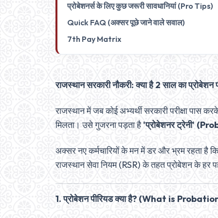
प्रोबेशनर्स के लिए कुछ जरूरी सावधानियां (Pro Tips)
Quick FAQ (अक्सर पूछे जाने वाले सवाल)
7th Pay Matrix
राजस्थान सरकारी नौकरी: क्या है 2 साल का प्रोबेशन 
राजस्थान में जब कोई अभ्यर्थी सरकारी परीक्षा पास करक
मिलता। उसे गुजरना पड़ता है
'प्रोबेशनर ट्रेनी' (
अक्सर नए कर्मचारियों के मन में डर और भ्रम रहता है क
राजस्थान सेवा नियम (RSR) के तहत प्रोबेशन के हर पह
1. प्रोबेशन पीरियड क्या है? (What is Probatio