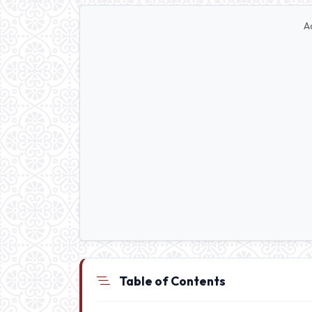
A
Table of Contents