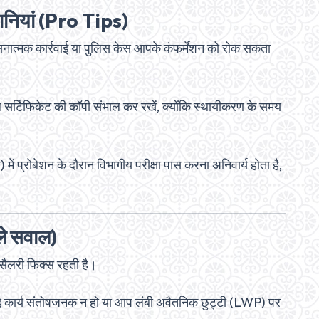
धानियां (Pro Tips)
नात्मक कार्रवाई या पुलिस केस आपके कंफर्मेशन को रोक सकता
 सर्टिफिकेट की कॉपी संभाल कर रखें, क्योंकि स्थायीकरण के समय
) में प्रोबेशन के दौरान विभागीय परीक्षा पास करना अनिवार्य होता है,
ले सवाल)
सैलरी फिक्स रहती है।
दि कार्य संतोषजनक न हो या आप लंबी अवैतनिक छुट्टी (LWP) पर