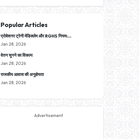
Popular Articles
प्रोबेशनर ट्रेनी मेडिक्लेम और RGHS नियम:...
Jan 28, 2026
वेतन चुनने का विकल्प
Jan 28, 2026
राजकीय आवास की अनुज्ञेयता
Jan 28, 2026
Advertisement