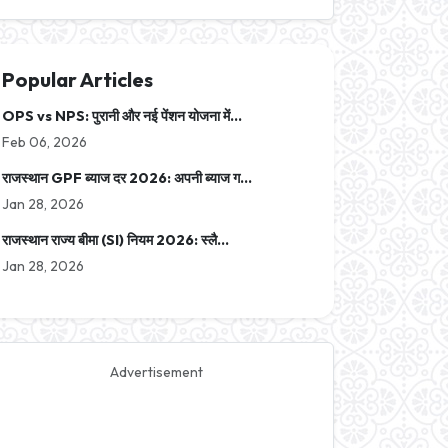
Popular Articles
OPS vs NPS: पुरानी और नई पेंशन योजना में...
Feb 06, 2026
राजस्थान GPF ब्याज दर 2026: अपनी ब्याज ग...
Jan 28, 2026
राजस्थान राज्य बीमा (SI) नियम 2026: स्लै...
Jan 28, 2026
Advertisement