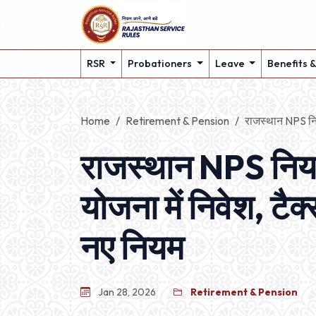
RSR
Probationers
Leave
Benefits 
Home
Retirement & Pension
राजस्थान NPS न
राजस्थान NPS निय
योजना में निवेश, टै
नए नियम
Jan 28, 2026
Retirement & Pension