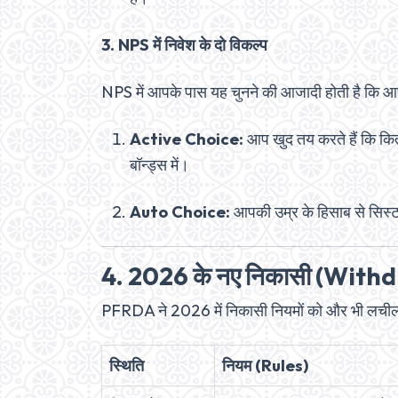
3. NPS में निवेश के दो विकल्प
NPS में आपके पास यह चुनने की आजादी होती है कि आप
Active Choice:
आप खुद तय करते हैं कि कित
बॉन्ड्स में।
Auto Choice:
आपकी उम्र के हिसाब से सिस्टम
4. 2026 के नए निकासी (With
PFRDA ने 2026 में निकासी नियमों को और भी लचीला 
स्थिति
नियम (Rules)