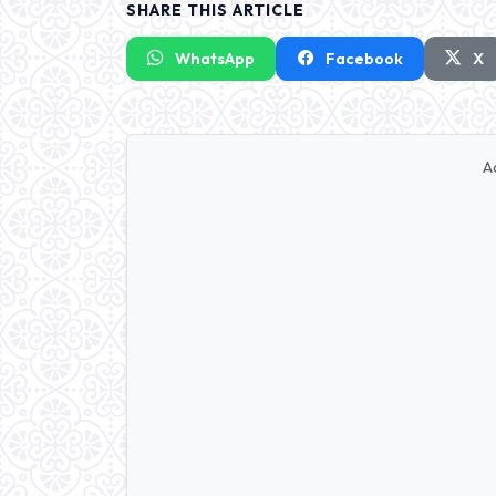
SHARE THIS ARTICLE
WhatsApp
Facebook
X
A