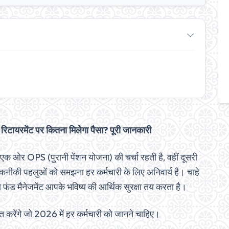
िटायरमेंट पर कितना मिलेगा पैसा? पूरी जानकारी
ाँ एक ओर OPS (पुरानी पेंशन योजना) की चर्चा रहती है, वहीं दूसरी
कनीकी पहलुओं को समझना हर कर्मचारी के लिए अनिवार्य है। चाहे
 फंड मैनेजमेंट आपके भविष्य की आर्थिक सुरक्षा तय करता है।
 करेंगे जो 2026 में हर कर्मचारी को जानने चाहिए।