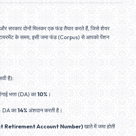
री और सरकार दोनों मिलकर एक फंड तैयार करते हैं, जिसे शेयर
रिटायरमेंट के समय, इसी जमा फंड (Corpus) से आपको पेंशन
वी है):
ंगाई भत्ता (DA) का
10%
।
 + DA का
14%
अंशदान करती है।
t Retirement Account Number)
खाते में जमा होती