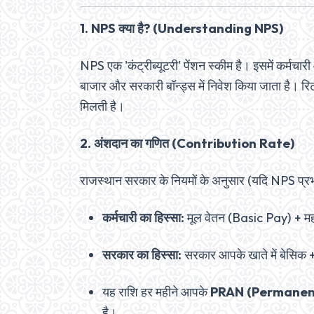
1. NPS क्या है? (Understanding NPS)
NPS एक 'कंट्रीब्यूटरी' पेंशन स्कीम है। इसमें कर्मचा
बाजार और सरकारी बॉन्ड्स में निवेश किया जाता है। 
मिलती है।
2. अंशदान का गणित (Contribution Rate)
राजस्थान सरकार के नियमों के अनुसार (यदि NPS प्रभा
कर्मचारी का हिस्सा:
मूल वेतन (Basic Pay) + मह
सरकार का हिस्सा:
सरकार आपके खाते में बेसिक
यह राशि हर महीने आपके
PRAN (Permanen
है।