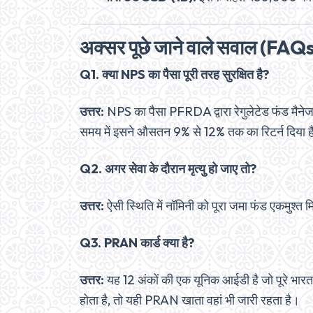
अक्सर पूछे जाने वाले सवाल (FAQ
Q1. क्या NPS का पैसा पूरी तरह सुरक्षित है?
उत्तर:
NPS का पैसा PFRDA द्वारा रेगुलेटेड फंड मैनेजर्
समय में इसने औसतन 9% से 12% तक का रिटर्न दिया ह
Q2. अगर सेवा के दौरान मृत्यु हो जाए तो?
उत्तर:
ऐसी स्थिति में नॉमिनी को पूरा जमा फंड एकमुश्त म
Q3. PRAN कार्ड क्या है?
उत्तर:
यह 12 अंकों की एक यूनिक आईडी है जो पूरे भारत म
होता है, तो यही PRAN खाता वहां भी जारी रहता है।