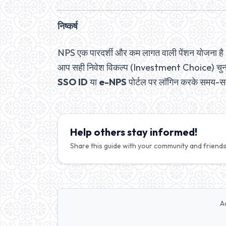
निष्कर्ष
NPS एक पारदर्शी और कम लागत वाली पेंशन योजना है।
आप सही निवेश विकल्प (Investment Choice) चुनते 
SSO ID
या
e-NPS
पोर्टल पर लॉगिन करके समय-समय
Help others stay informed!
Share this guide with your community and friends
A