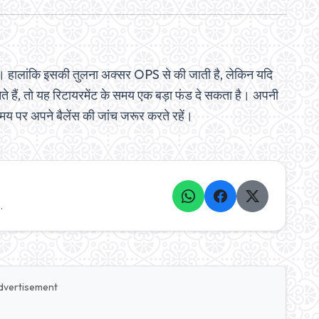
 हालांकि इसकी तुलना अक्सर OPS से की जाती है, लेकिन यदि
हैं, तो यह रिटायरमेंट के समय एक बड़ा फंड दे सकता है। अपनी
 पर अपने बैलेंस की जांच जरूर करते रहें।
.
dvertisement