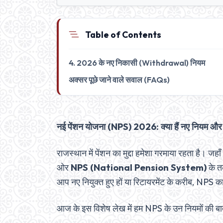
Table of Contents
4. 2026 के नए निकासी (Withdrawal) नियम
अक्सर पूछे जाने वाले सवाल (FAQs)
नई पेंशन योजना (NPS) 2026: क्या हैं नए नियम और र
राजस्थान में पेंशन का मुद्दा हमेशा गरमाया रहता है। जह
ओर
NPS (National Pension System)
के त
आप नए नियुक्त हुए हों या रिटायरमेंट के करीब, NPS का
आज के इस विशेष लेख में हम NPS के उन नियमों की बात