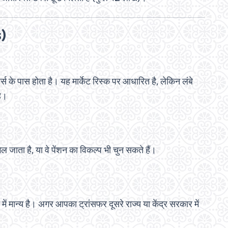
s)
स के पास होता है। यह मार्केट रिस्क पर आधारित है, लेकिन लंबे
ै।
िल जाता है, या वे पेंशन का विकल्प भी चुन सकते हैं।
ें मान्य है। अगर आपका ट्रांसफर दूसरे राज्य या केंद्र सरकार में