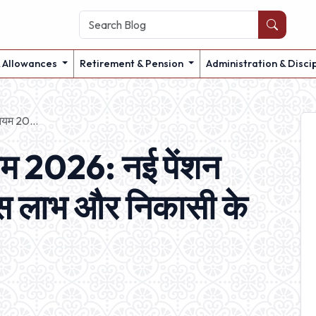
& Allowances
Retirement & Pension
Administration & Disci
ियम 20...
म 2026: नई पेंशन
क्स लाभ और निकासी के