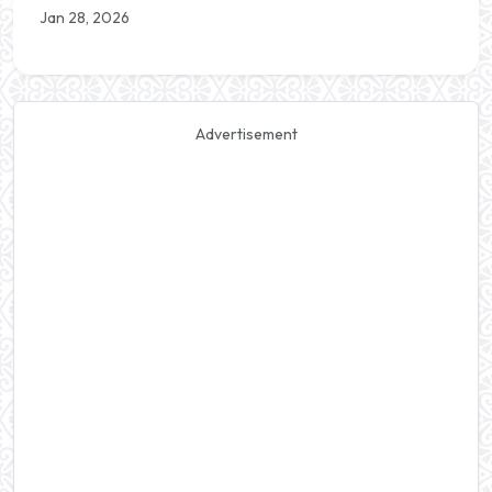
Jan 28, 2026
Advertisement