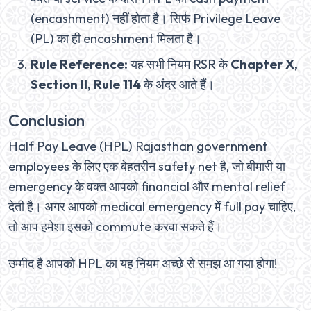
(encashment) नहीं होता है। सिर्फ Privilege Leave
(PL) का ही encashment मिलता है।
Rule Reference:
यह सभी नियम RSR के
Chapter X,
Section II, Rule 114
के अंदर आते हैं।
Conclusion
Half Pay Leave (HPL) Rajasthan government
employees के लिए एक बेहतरीन safety net है, जो बीमारी या
emergency के वक्त आपको financial और mental relief
देती है। अगर आपको medical emergency में full pay चाहिए,
तो आप हमेशा इसको commute करवा सकते हैं।
उम्मीद है आपको HPL का यह नियम अच्छे से समझ आ गया होगा!