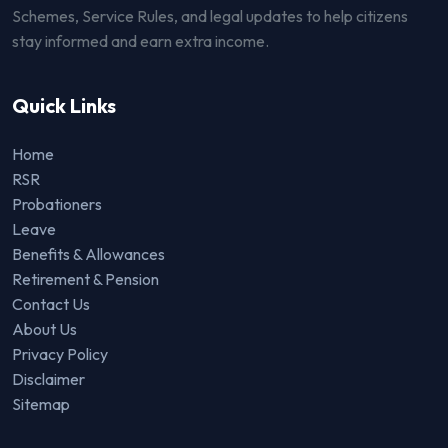
Schemes, Service Rules, and legal updates to help citizens
stay informed and earn extra income.
Quick Links
Home
RSR
Probationers
Leave
Benefits & Allowances
Retirement & Pension
Contact Us
About Us
Privacy Policy
Disclaimer
Sitemap