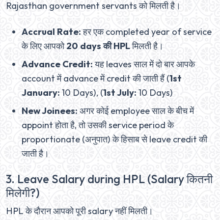
Rajasthan government servants को मिलती है।
Accrual Rate:
हर एक completed year of service
के लिए आपको
20 days की HPL
मिलती है।
Advance Credit:
यह leaves साल में दो बार आपके
account में advance में credit की जाती हैं (
1st
January:
10 Days), (
1st July:
10 Days)
New Joinees:
अगर कोई employee साल के बीच में
appoint होता है, तो उसकी service period के
proportionate (अनुपात) के हिसाब से leave credit की
जाती है।
3. Leave Salary during HPL (Salary कितनी
मिलेगी?)
HPL के दौरान आपको पूरी salary नहीं मिलती।