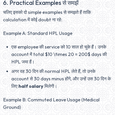
6. Practical Examples से समझें
चलिए इसको दो simple examples से समझते हैं ताकि
calculation में कोई doubt ना रहे:
Example A: Standard HPL Usage
एक employee की service को 10 साल हो चुके हैं। उनके
account में total $10 \times 20 = 200$ days की
HPL जमा हैं।
अगर वह 30 दिन की normal HPL लेते हैं, तो उनके
account से 30 days minus होंगे, और उन्हें उस 30 दिन के
लिए
half salary
मिलेगी।
Example B: Commuted Leave Usage (Medical
Ground)