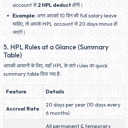
account से
2 HPL deduct
होंगी।
Example:
अगर आपको 10 दिन की full salary leave
चाहिए, तो आपके HPL account से 20 days minus हो
जाएंगे।
5. HPL Rules at a Glance (Summary
Table)
आपकी आसानी के लिए, यहाँ HPL के सारे rules का quick
summary table दिया गया है:
Feature
Details
20 days per year (10 days every
Accrual Rate
6 months)
All permanent & temporary