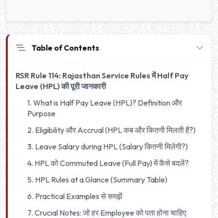
Table of Contents
RSR Rule 114: Rajasthan Service Rules में Half Pay
Leave (HPL) की पूरी जानकारी
1. What is Half Pay Leave (HPL)? Definition और
Purpose
2. Eligibility और Accrual (HPL कब और कितनी मिलती है?)
3. Leave Salary during HPL (Salary कितनी मिलेगी?)
4. HPL को Commuted Leave (Full Pay) में कैसे बदलें?
5. HPL Rules at a Glance (Summary Table)
6. Practical Examples से समझें
7. Crucial Notes: जो हर Employee को पता होना चाहिए