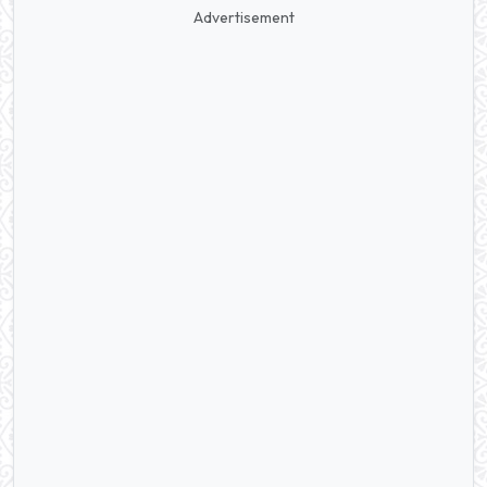
Advertisement