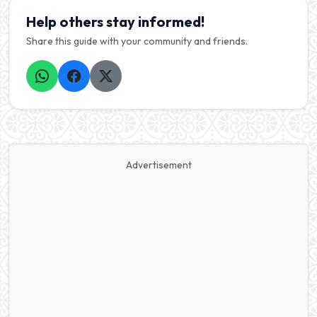
Help others stay informed!
Share this guide with your community and friends.
Advertisement