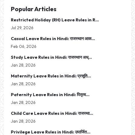
Popular Articles
Restricted Holiday (RH) Leave Rules in R...
Jul 29, 2026
Casual Leave Rules in Hindi: राजस्थान आक...
Feb 06, 2026
Study Leave Rules in Hindi: राजस्थान अध्...
Jan 28, 2026
Maternity Leave Rules in Hindi: प्रसूति...
Jan 28, 2026
Paternity Leave Rules in Hindi: पितृत्व...
Jan 28, 2026
Child Care Leave Rules in Hindi: राजस्था...
Jan 28, 2026
Privilege Leave Rules in Hindi: उपार्जित...