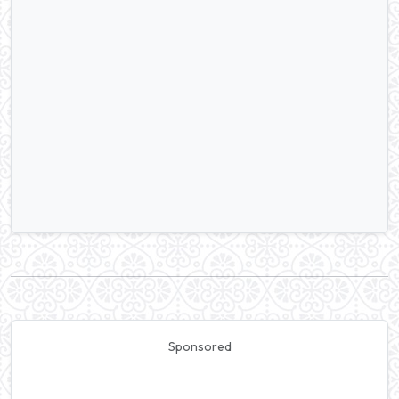
Sponsored