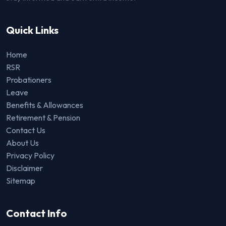
Quick Links
Home
RSR
Probationers
Leave
Benefits & Allowances
Retirement & Pension
Contact Us
About Us
Privacy Policy
Disclaimer
Sitemap
Contact Info