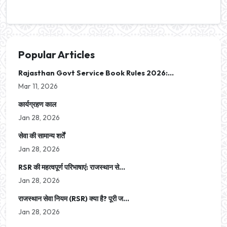
Popular Articles
Rajasthan Govt Service Book Rules 2026:...
Mar 11, 2026
कार्यग्रहण काल
Jan 28, 2026
सेवा की सामान्य शर्तें
Jan 28, 2026
RSR की महत्वपूर्ण परिभाषाएं: राजस्थान से...
Jan 28, 2026
राजस्थान सेवा नियम (RSR) क्या है? पूरी ज...
Jan 28, 2026