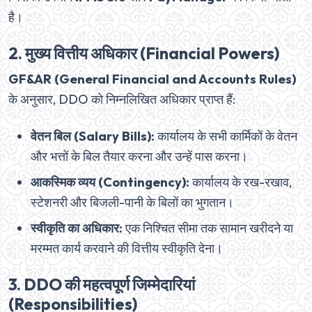
है।
2. मुख्य वित्तीय अधिकार (Financial Powers)
GF&AR (General Financial and Accounts Rules)
के अनुसार, DDO को निम्नलिखित अधिकार प्राप्त हैं:
वेतन बिल (Salary Bills):
कार्यालय के सभी कार्मिकों के वेतन
और भत्तों के बिल तैयार करना और उन्हें पास करना।
आकस्मिक व्यय (Contingency):
कार्यालय के रख-रखाव,
स्टेशनरी और बिजली-पानी के बिलों का भुगतान।
स्वीकृति का अधिकार:
एक निश्चित सीमा तक सामान खरीदने या
मरम्मत कार्य करवाने की वित्तीय स्वीकृति देना।
3. DDO की महत्वपूर्ण जिम्मेदारियां
(Responsibilities)