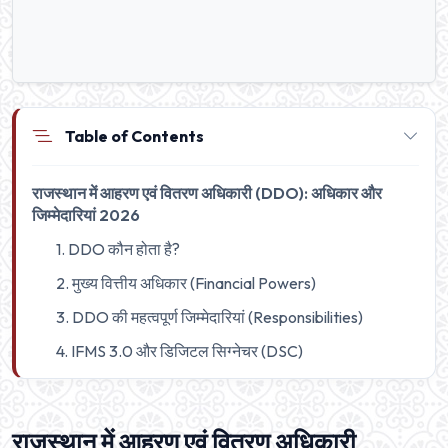
Table of Contents
राजस्थान में आहरण एवं वितरण अधिकारी (DDO): अधिकार और
जिम्मेदारियां 2026
1. DDO कौन होता है?
2. मुख्य वित्तीय अधिकार (Financial Powers)
3. DDO की महत्वपूर्ण जिम्मेदारियां (Responsibilities)
4. IFMS 3.0 और डिजिटल सिग्नेचर (DSC)
राजस्थान में आहरण एवं वितरण अधिकारी