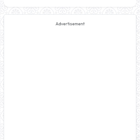
Advertisement