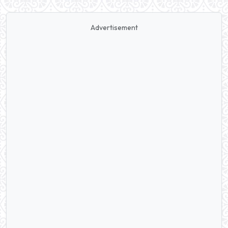
Advertisement