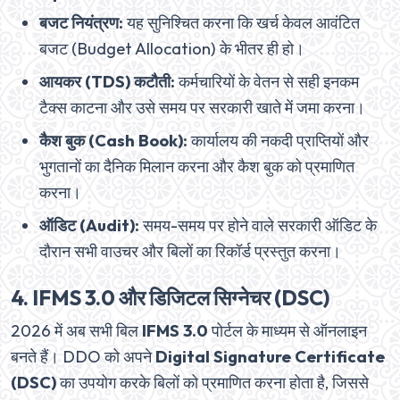
बजट नियंत्रण:
यह सुनिश्चित करना कि खर्च केवल आवंटित
बजट (Budget Allocation) के भीतर ही हो।
आयकर (TDS) कटौती:
कर्मचारियों के वेतन से सही इनकम
टैक्स काटना और उसे समय पर सरकारी खाते में जमा करना।
कैश बुक (Cash Book):
कार्यालय की नकदी प्राप्तियों और
भुगतानों का दैनिक मिलान करना और कैश बुक को प्रमाणित
करना।
ऑडिट (Audit):
समय-समय पर होने वाले सरकारी ऑडिट के
दौरान सभी वाउचर और बिलों का रिकॉर्ड प्रस्तुत करना।
4. IFMS 3.0 और डिजिटल सिग्नेचर (DSC)
2026 में अब सभी बिल
IFMS 3.0
पोर्टल के माध्यम से ऑनलाइन
बनते हैं। DDO को अपने
Digital Signature Certificate
(DSC)
का उपयोग करके बिलों को प्रमाणित करना होता है, जिससे