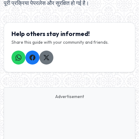
पूरी प्रक्रिया पेपरलेस और सुरक्षित हो गई है।
Help others stay informed!
Share this guide with your community and friends.
Advertisement