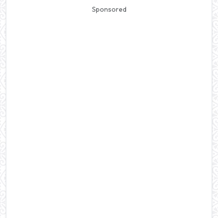
Sponsored