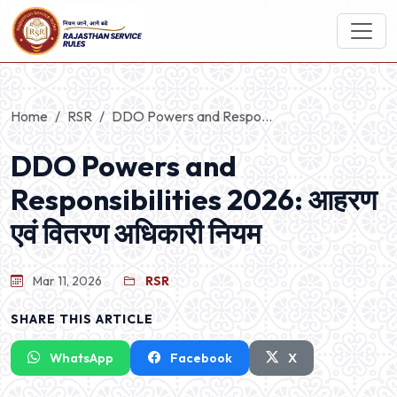
Home
RSR
DDO Powers and Respo...
DDO Powers and
Responsibilities 2026: आहरण
एवं वितरण अधिकारी नियम
Mar 11, 2026
RSR
SHARE THIS ARTICLE
WhatsApp
Facebook
X