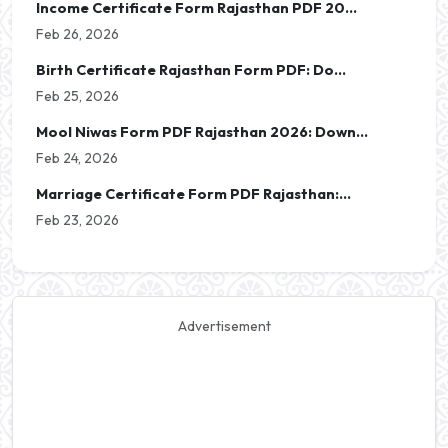
Income Certificate Form Rajasthan PDF 20...
Feb 26, 2026
Birth Certificate Rajasthan Form PDF: Do...
Feb 25, 2026
Mool Niwas Form PDF Rajasthan 2026: Down...
Feb 24, 2026
Marriage Certificate Form PDF Rajasthan:...
Feb 23, 2026
Advertisement