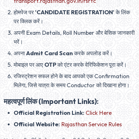
transport.rajasthan.gov.in/rsrtc
होमपेज पर
'CANDIDATE REGISTRATION'
के लिंक
पर क्लिक करें।
अपनी Exam Details, Roll Number और बेसिक जानकारी
भरें।
अपना
Admit Card Scan
करके अपलोड करें।
मोबाइल पर आए
OTP
को एंटर करके वेरिफिकेशन पूरा करें।
रजिस्ट्रेशन सफल होने के बाद आपको एक Confirmation
मिलेगा, जिसे यात्रा के समय Conductor को दिखाना होगा।
महत्वपूर्ण लिंक (Important Links):
Official Registration Link:
Click Here
Official Website:
Rajasthan Service Rules