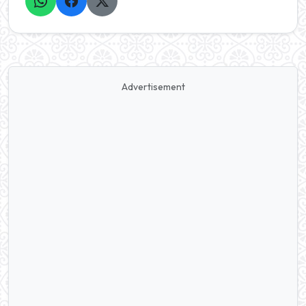
Advertisement