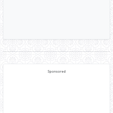
Sponsored