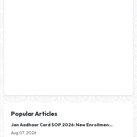
Popular Articles
Jan Aadhaar Card SOP 2026: New Enrollmen...
Aug 07, 2026