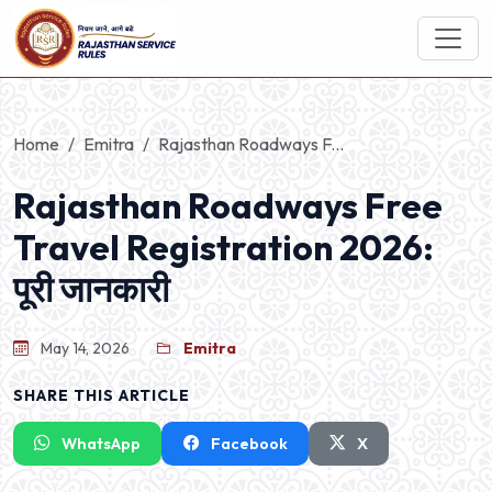
Home
Emitra
Rajasthan Roadways F...
Rajasthan Roadways Free
Travel Registration 2026:
पूरी जानकारी
May 14, 2026
Emitra
SHARE THIS ARTICLE
WhatsApp
Facebook
X