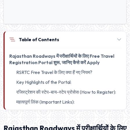
Table of Contents
Rajasthan Roadways में परीक्षार्थियों के लिए Free Travel
Registration Portal शुरू, जानिए कैसे करें Apply
RSRTC Free Travel के लिए क्या हैं नए नियम?
Key Highlights of the Portal:
रजिस्ट्रेशन की स्टेप-बाय-स्टेप प्रोसेस (How to Register):
महत्वपूर्ण लिंक (Important Links):
Rajasthan Roadways में परीक्षार्थियों के लिए