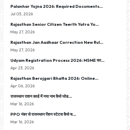
Palanhar Yojna 2026: Required Documents...
Jul 05, 2026
Rajasthan Senior Citizen Teerth Yatra Yo...
May 27, 2026
Rajasthan Jan Aadhaar Correction New Rul...
May 27, 2026
Udyam Registration Process 2026: MSME सर...
Apr 23, 2026
Rajasthan Berojgari Bhatta 2026: Online...
Apr 06, 2026
राजस्थान राशन कार्ड में नया नाम कैसे जोड...
Mar 16, 2026
PPO नंबर से राजस्थान पेंशन स्टेटस कैसे च...
Mar 16, 2026