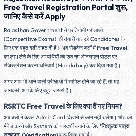
Free Travel Registration Portal शुरू,
जानिए कैसे करें Apply
Rajasthan Government ने प्रतियोगी परीक्षाओं
(Competitive Exams) की तैयारी कर रहे Candidates के
लिए एक बहुत बड़ी राहत दी है। अब रोडवेज बसों में
Free Travel
का लाभ लेने के लिए अभ्यर्थियों को एक नए ऑनलाइन पोर्टल पर
रजिस्ट्रेशन करना अनिवार्य (Mandatory) कर दिया गया है।
अगर आप भी आने वाली परीक्षाओं में शामिल होने जा रहे हैं, तो यह
जानकारी आपके लिए बहुत जरूरी है।
RSRTC Free Travel के लिए क्या हैं नए नियम?
अब बसों में केवल Admit Card दिखाने से काम नहीं चलेगा। भीड़ को
मैनेज करने और System को पारदर्शी बनाने के लिए
'निःशुल्क यात्रा
सत्यापन' (Verification)
शुरू किया गया है।