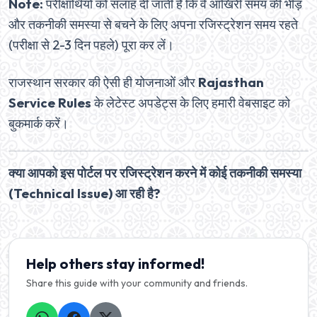
Note:
परीक्षार्थियों को सलाह दी जाती है कि वे आखिरी समय की भीड़
और तकनीकी समस्या से बचने के लिए अपना रजिस्ट्रेशन समय रहते
(परीक्षा से 2-3 दिन पहले) पूरा कर लें।
राजस्थान सरकार की ऐसी ही योजनाओं और
Rajasthan
Service Rules
के लेटेस्ट अपडेट्स के लिए हमारी वेबसाइट को
बुकमार्क करें।
क्या आपको इस पोर्टल पर रजिस्ट्रेशन करने में कोई तकनीकी समस्या
(Technical Issue) आ रही है?
Help others stay informed!
Share this guide with your community and friends.