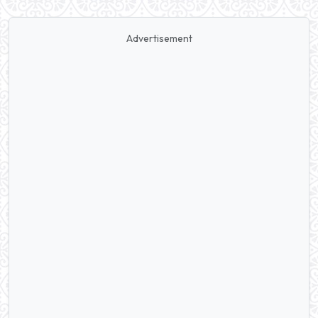
Advertisement