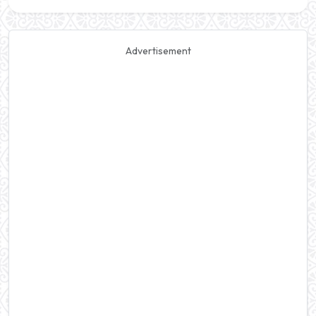
Advertisement