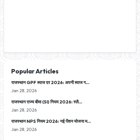
Popular Articles
राजस्थान GPF ब्याज दर 2026: अपनी ब्याज ग...
Jan 28, 2026
राजस्थान राज्य बीमा (SI) नियम 2026: स्लै...
Jan 28, 2026
राजस्थान NPS नियम 2026: नई पेंशन योजना म...
Jan 28, 2026