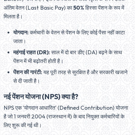
अंतिम वेतन (Last Basic Pay) का
50%
हिस्सा पेंशन के रूप में
मिलता है।
योगदान:
कर्मचारी के वेतन से पेंशन के लिए कोई पैसा नहीं काटा
जाता।
महंगाई राहत (DR):
साल में दो बार डीए (DA) बढ़ने के साथ
पेंशन में भी बढ़ोतरी होती है।
पेंशन की गारंटी:
यह पूरी तरह से सुरक्षित है और सरकारी खजाने
से दी जाती है।
नई पेंशन योजना (NPS) क्या है?
NPS एक 'योगदान आधारित' (Defined Contribution) योजना
है जो 1 जनवरी 2004 (राजस्थान में) के बाद नियुक्त कर्मचारियों के
लिए शुरू की गई थी।