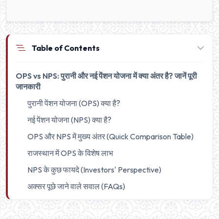
Table of Contents
OPS vs NPS: पुरानी और नई पेंशन योजना में क्या अंतर है? जानें पूरी
जानकारी
पुरानी पेंशन योजना (OPS) क्या है?
नई पेंशन योजना (NPS) क्या है?
OPS और NPS में मुख्य अंतर (Quick Comparison Table)
राजस्थान में OPS के विशेष लाभ
NPS के कुछ फायदे (Investors' Perspective)
अक्सर पूछे जाने वाले सवाल (FAQs)