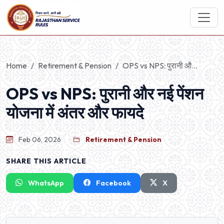
Home
Retirement & Pension
OPS vs NPS: पुरानी औ...
OPS vs NPS: पुरानी और नई पेंशन
योजना में अंतर और फायदे
Feb 06, 2026
Retirement & Pension
SHARE THIS ARTICLE
WhatsApp
Facebook
X