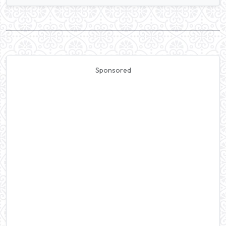
Sponsored