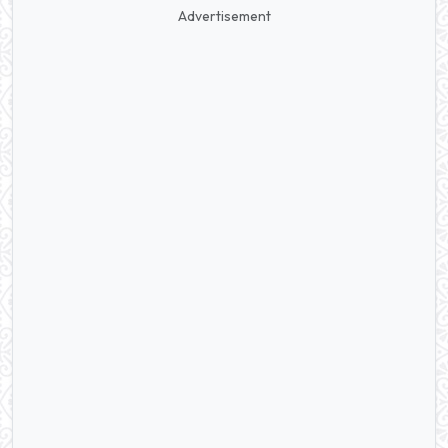
Advertisement