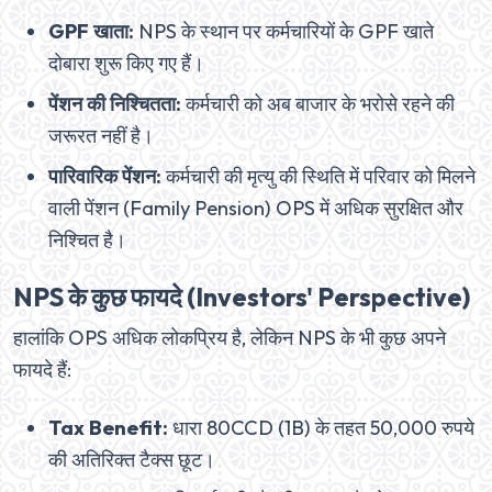
GPF खाता:
NPS के स्थान पर कर्मचारियों के GPF खाते
दोबारा शुरू किए गए हैं।
पेंशन की निश्चितता:
कर्मचारी को अब बाजार के भरोसे रहने की
जरूरत नहीं है।
पारिवारिक पेंशन:
कर्मचारी की मृत्यु की स्थिति में परिवार को मिलने
वाली पेंशन (Family Pension) OPS में अधिक सुरक्षित और
निश्चित है।
NPS के कुछ फायदे (Investors' Perspective)
हालांकि OPS अधिक लोकप्रिय है, लेकिन NPS के भी कुछ अपने
फायदे हैं:
Tax Benefit:
धारा 80CCD (1B) के तहत 50,000 रुपये
की अतिरिक्त टैक्स छूट।