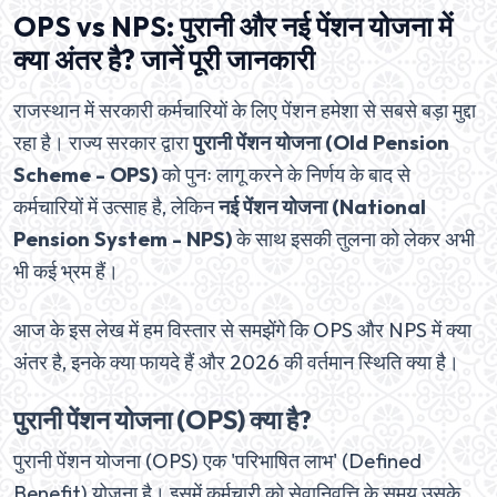
OPS vs NPS: पुरानी और नई पेंशन योजना में
क्या अंतर है? जानें पूरी जानकारी
राजस्थान में सरकारी कर्मचारियों के लिए पेंशन हमेशा से सबसे बड़ा मुद्दा
रहा है। राज्य सरकार द्वारा
पुरानी पेंशन योजना (Old Pension
Scheme - OPS)
को पुनः लागू करने के निर्णय के बाद से
कर्मचारियों में उत्साह है, लेकिन
नई पेंशन योजना (National
Pension System - NPS)
के साथ इसकी तुलना को लेकर अभी
भी कई भ्रम हैं।
आज के इस लेख में हम विस्तार से समझेंगे कि OPS और NPS में क्या
अंतर है, इनके क्या फायदे हैं और 2026 की वर्तमान स्थिति क्या है।
पुरानी पेंशन योजना (OPS) क्या है?
पुरानी पेंशन योजना (OPS) एक 'परिभाषित लाभ' (Defined
Benefit) योजना है। इसमें कर्मचारी को सेवानिवृत्ति के समय उसके