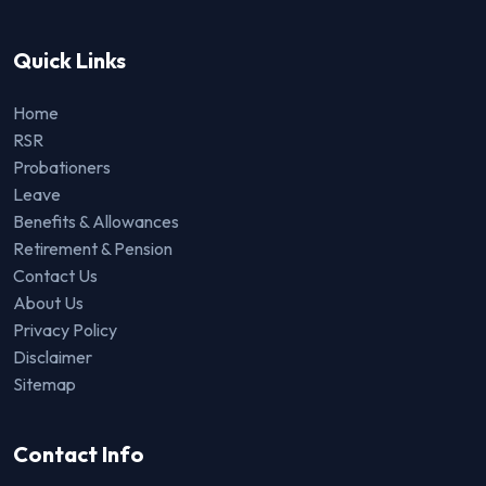
Quick Links
Home
RSR
Probationers
Leave
Benefits & Allowances
Retirement & Pension
Contact Us
About Us
Privacy Policy
Disclaimer
Sitemap
Contact Info