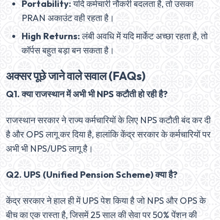
Portability:
यदि कर्मचारी नौकरी बदलता है, तो उसका
PRAN अकाउंट वही रहता है।
High Returns:
लंबी अवधि में यदि मार्केट अच्छा रहता है, तो
कॉर्पस बहुत बड़ा बन सकता है।
अक्सर पूछे जाने वाले सवाल (FAQs)
Q1. क्या राजस्थान में अभी भी NPS कटौती हो रही है?
राजस्थान सरकार ने राज्य कर्मचारियों के लिए NPS कटौती बंद कर दी
है और OPS लागू कर दिया है, हालांकि केंद्र सरकार के कर्मचारियों पर
अभी भी NPS/UPS लागू है।
Q2. UPS (Unified Pension Scheme) क्या है?
केंद्र सरकार ने हाल ही में UPS पेश किया है जो NPS और OPS के
बीच का एक रास्ता है, जिसमें 25 साल की सेवा पर 50% पेंशन की