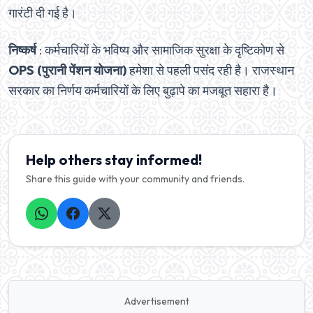
गारंटी दी गई है।
निष्कर्ष
: कर्मचारियों के भविष्य और सामाजिक सुरक्षा के दृष्टिकोण से
OPS (पुरानी पेंशन योजना)
हमेशा से पहली पसंद रही है। राजस्थान
सरकार का निर्णय कर्मचारियों के लिए बुढ़ापे का मजबूत सहारा है।
Help others stay informed!
Share this guide with your community and friends.
Advertisement